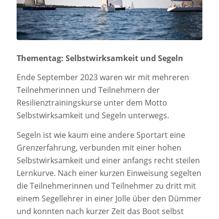
Thementag: Selbstwirksamkeit und Segeln
Ende September 2023 waren wir mit mehreren
Teilnehmerinnen und Teilnehmern der
Resilienztrainingskurse unter dem Motto
Selbstwirksamkeit und Segeln unterwegs.
Segeln ist wie kaum eine andere Sportart eine
Grenzerfahrung, verbunden mit einer hohen
Selbstwirksamkeit und einer anfangs recht steilen
Lernkurve. Nach einer kurzen Einweisung segelten
die Teilnehmerinnen und Teilnehmer zu dritt mit
einem Segellehrer in einer Jolle über den Dümmer
und konnten nach kurzer Zeit das Boot selbst