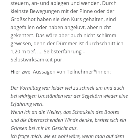
steuern, an- und ablegen und wenden. Durch
kleinste Bewegungen mit der Pinne oder der
Großschot haben sie den Kurs gehalten, sind
abgefallen oder haben angeluvt, aber nicht
gekentert. Das wäre aber auch nicht schlimm
gewesen, denn der Dümmer ist durchschnittlich
1,20 m tief. …. Selbsterfahrung –
Selbstwirksamkeit pur.
Hier zwei Aussagen von Teilnehmer*innen:
Der Vormittag war leider viel zu schnell um und auch
bei widrigen Umständen war der Segeltörn wieder eine
Erfahrung wert.
Wenn ich an die Wellen, das Schaukeln des Bootes
und die überraschenden Winde denke, breitet sich ein
Grinsen bei mir im Gesicht aus.
Ich frage mich, wie es wohl wäre, wenn man auf dem