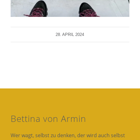
28. APRIL 2024
Bettina von Armin
Wer wagt, selbst zu denken, der wird auch selbst