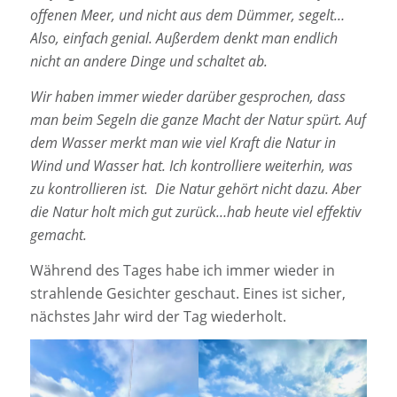
offenen Meer, und nicht aus dem Dümmer, segelt…
Also, einfach genial. Außerdem denkt man endlich
nicht an andere Dinge und schaltet ab.
Wir haben immer wieder darüber gesprochen, dass
man beim Segeln die ganze Macht der Natur spürt. Auf
dem Wasser merkt man wie viel Kraft die Natur in
Wind und Wasser hat. Ich kontrolliere weiterhin, was
zu kontrollieren ist. Die Natur gehört nicht dazu. Aber
die Natur holt mich gut zurück…hab heute viel effektiv
gemacht.
Während des Tages habe ich immer wieder in
strahlende Gesichter geschaut. Eines ist sicher,
nächstes Jahr wird der Tag wiederholt.