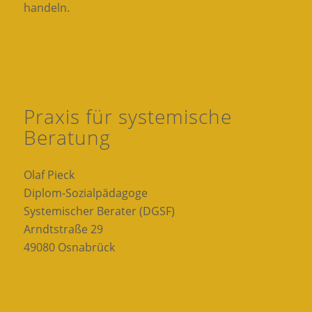
handeln.
Praxis für systemische
Beratung
Olaf Pieck
Diplom-Sozialpädagoge
Systemischer Berater (DGSF)
Arndtstraße 29
49080 Osnabrück