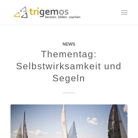
NEWS
Thementag:
Selbstwirksamkeit und
Segeln