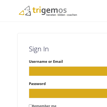
Sign In
Username or Email
Password
Remember me