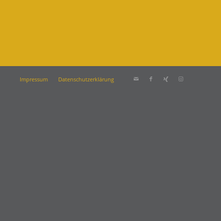
Impressum
Datenschutzerklärung