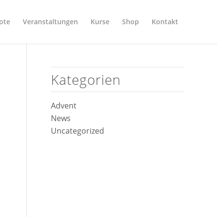
ote
Veranstaltungen
Kurse
Shop
Kontakt
Kategorien
Advent
News
Uncategorized