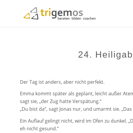
24. Heiliga
Der Tag ist anders, aber nicht perfekt.
Emma kommt später als geplant, leicht außer Atem
sagt sie, „der Zug hatte Verspätung.“
„Du bist da“, sagt Jonas nur, und umarmt sie. „Das 
Ein Auflauf gelingt nicht, wird im Ofen zu dunkel. 
eh nicht gesund.“