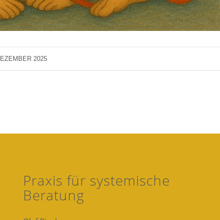
DEZEMBER 2025
Praxis für systemische
Beratung